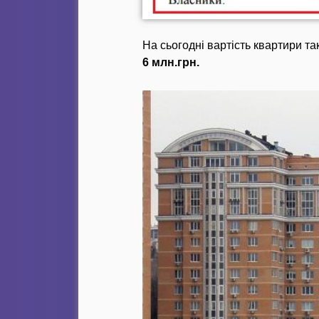
На сьогодні вартість квартири 
6 млн.грн.