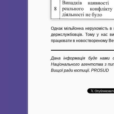
Однак мільйонна нерухомість в 
держслужбовців. Тому у нас ви
працювати в новоствореному Вер
Дана інформація буде нами о
Національного агентства з пита
Вищої ради юстиції. PROSUD