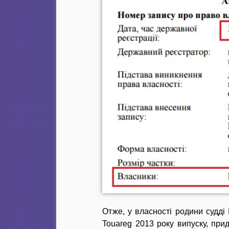
Отже, у власності родини судді
Touareg 2013 року випуску, пр