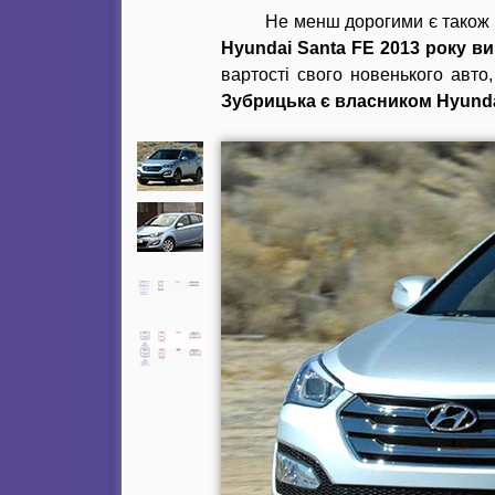
Не менш дорогими є також 
Hyundai Santa FE 2013 року ви
вартості свого новенького авто
Зубрицька є власником Hyundai 