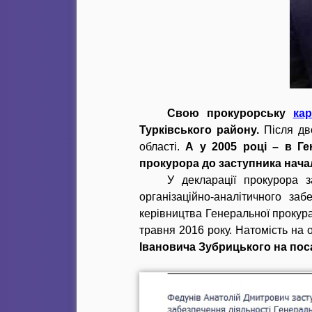
Свою прокурорську
кар
Турківського району.
Після дво
області.
А у 2005 році – в Г
прокурора до заступника нача
У декларації прокурора 
організаційно-аналітичного за
керівництва Генеральної прокур
травня 2016 року. Натомість на
Івановича Зубрицького на пос