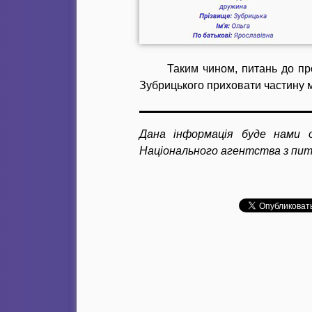
Таким чином, питань до пр
Зубрицького приховати частину м
Дана інформація буде нами о
Національного агентства з пита