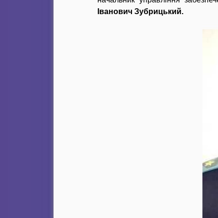
Іванович Зубрицький.